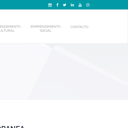
ENDIMIENTO
EMPRENDIMIENTO
CONTACTO
ULTURAL
SOCIAL