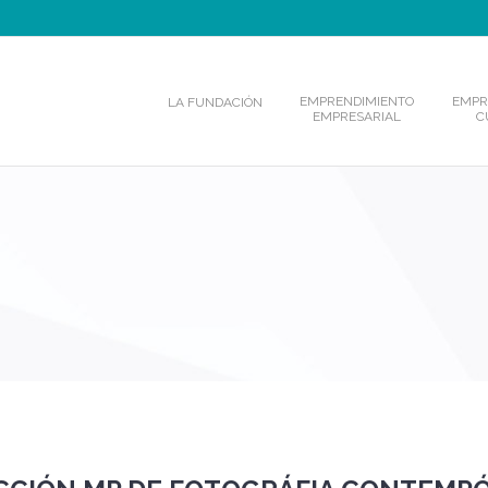
EMPRENDIMIENTO
EMPR
LA FUNDACIÓN
EMPRESARIAL
C