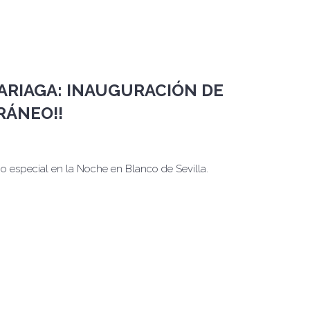
ARIAGA: INAUGURACIÓN DE
RÁNEO!!
o especial en la Noche en Blanco de Sevilla.