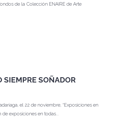
 fondos de la Colección ENAIRE de Arte
RO SIEMPRE SOÑADOR
adariaga, el 22 de noviembre, “Exposiciones en
n de exposiciones en todas...