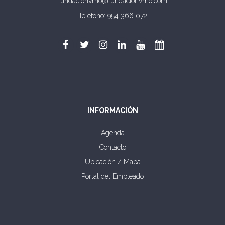
fundacionvmo@fundacionvmo.com
Teléfono: 954 366 072
INFORMACIÓN
Agenda
Contacto
Ubicación / Mapa
Portal del Empleado