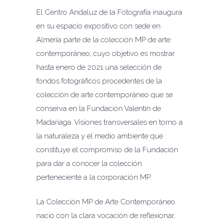
El Centro Andaluz de la Fotografía inaugura
en su espacio expositivo con sede en
Almería parte de la colección MP de arte
contemporáneo, cuyo objetivo es mostrar
hasta enero de 2021 una selección de
fondos fotográficos procedentes de la
colección de arte contemporáneo que se
conserva en la Fundación Valentín de
Madariaga. Visiones transversales en torno a
la naturaleza y el medio ambiente que
constituye el compromiso de la Fundación
para dar a conocer la colección
perteneciente a la corporación MP.
La Colección MP de Arte Contemporáneo
nació con la clara vocación de reflexionar,