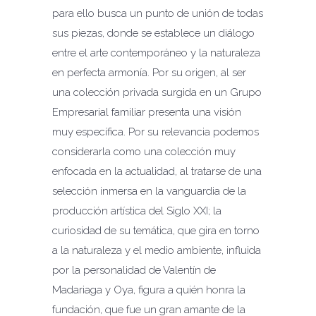
para ello busca un punto de unión de todas
sus piezas, donde se establece un diálogo
entre el arte contemporáneo y la naturaleza
en perfecta armonía. Por su origen, al ser
una colección privada surgida en un Grupo
Empresarial familiar presenta una visión
muy específica. Por su relevancia podemos
considerarla como una colección muy
enfocada en la actualidad, al tratarse de una
selección inmersa en la vanguardia de la
producción artística del Siglo XXI; la
curiosidad de su temática, que gira en torno
a la naturaleza y el medio ambiente, influida
por la personalidad de Valentín de
Madariaga y Oya, figura a quién honra la
fundación, que fue un gran amante de la