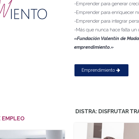
-Emprender para generar creci
-Emprender para enriquecer nu
-Emprender para integrar pers
-Más que nunca hace falta un
«Fundación Valentín de Mada
emprendimiento.»
Emprendimiento
DISTRA: DISFRUTAR T
E EMPLEO