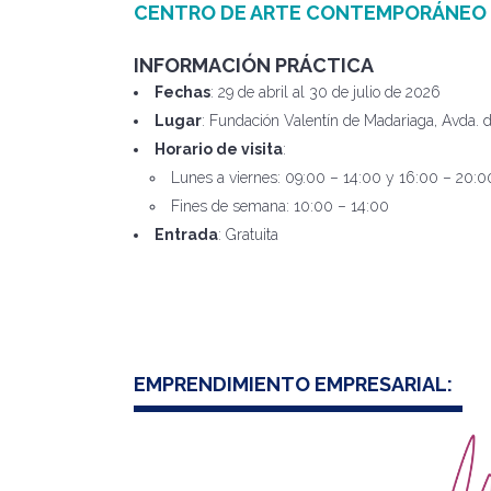
CENTRO DE ARTE CONTEMPORÁNEO
INFORMACIÓN PRÁCTICA
Fechas
: 29 de abril al 30 de julio de 2026
Lugar
: Fundación Valentín de Madariaga, Avda. d
Horario de visita
:
Lunes a viernes: 09:00 – 14:00 y 16:00 – 20:0
Fines de semana: 10:00 – 14:00
Entrada
: Gratuita
EMPRENDIMIENTO EMPRESARIAL: