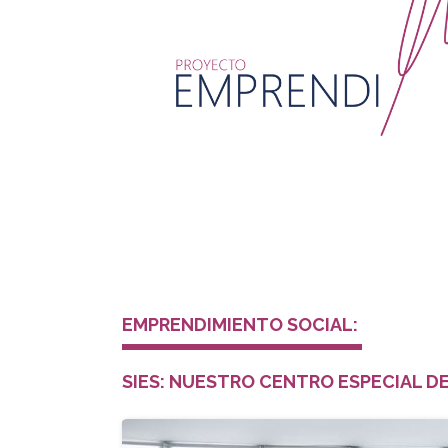
EMPRENDIMIENTO SOCIAL:
SIES: NUESTRO CENTRO ESPECIAL D