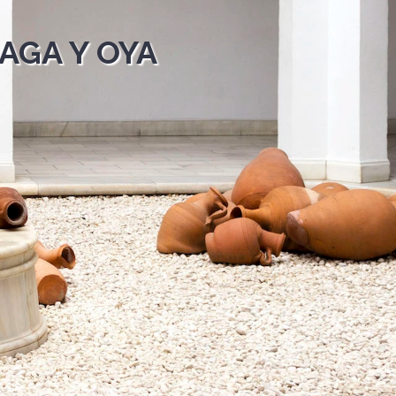
AGA Y OYA