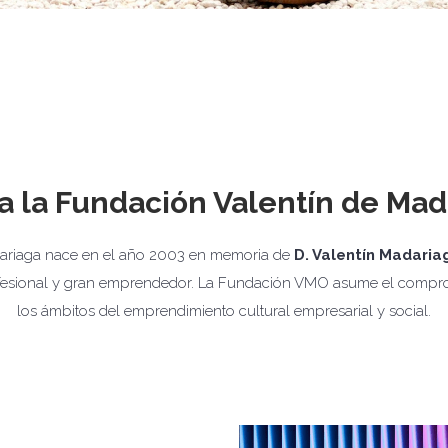
a la Fundación Valentín de Mad
dariaga nace en el año 2003 en memoria de
D. Valentín Madaria
ofesional y gran emprendedor. La Fundación VMO asume el compro
los ámbitos del emprendimiento cultural empresarial y social.