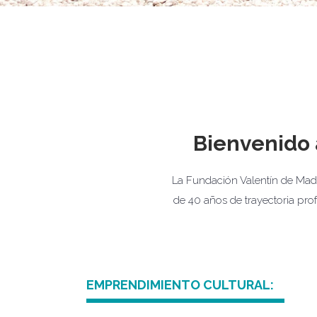
Bienvenido 
La Fundación Valentín de Ma
de 40 años de trayectoria pr
EMPRENDIMIENTO CULTURAL: