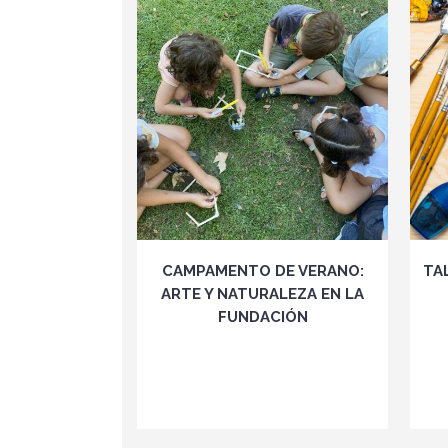
VER
CAMPAMENTO DE VERANO:
TA
ARTE Y NATURALEZA EN LA
FUNDACIÓN