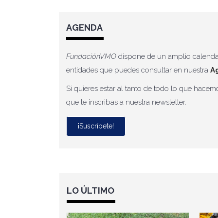
AGENDA
FundaciónVMO
dispone de un amplio calendar
entidades que puedes consultar en nuestra
A
Si quieres estar al tanto de todo lo que hacem
que te inscribas a nuestra newsletter.
¡Suscríbete!
LO ÚLTIMO