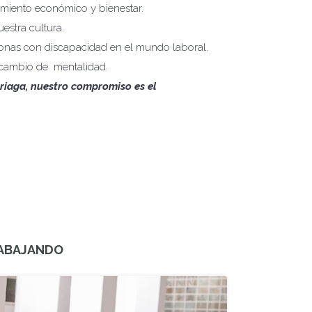
miento económico y bienestar.
estra cultura.
onas con discapacidad en el mundo laboral.
 cambio de mentalidad.
riaga, nuestro compromiso es el
RABAJANDO