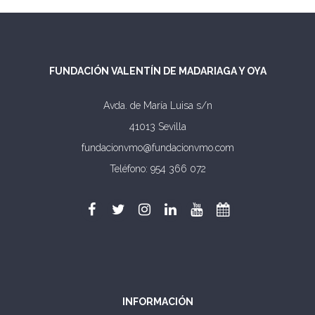
FUNDACIÓN VALENTÍN DE MADARIAGA Y OYA
Avda. de María Luisa s/n
41013 Sevilla
fundacionvmo@fundacionvmo.com
Teléfono: 954 366 072
INFORMACIÓN