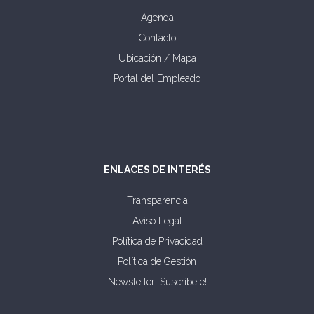
Agenda
Contacto
Ubicación / Mapa
Portal del Empleado
ENLACES DE INTERÉS
Transparencia
Aviso Legal
Política de Privacidad
Política de Gestión
Newsletter: Suscribete!