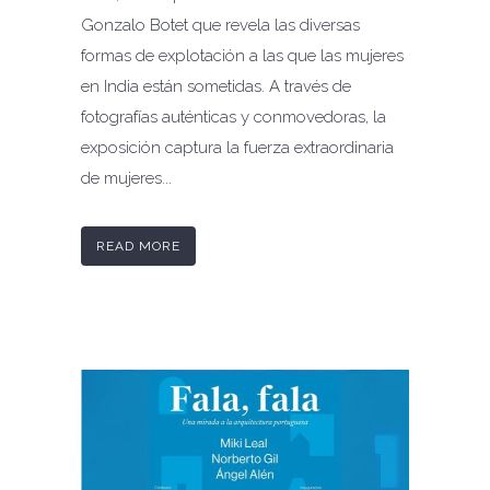
Gonzalo Botet que revela las diversas
formas de explotación a las que las mujeres
en India están sometidas. A través de
fotografías auténticas y conmovedoras, la
exposición captura la fuerza extraordinaria
de mujeres...
READ MORE