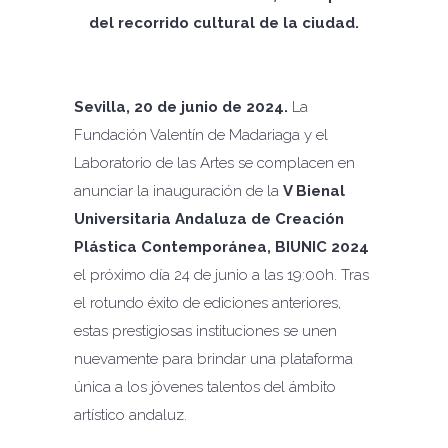
del recorrido cultural de la ciudad.
Sevilla, 20 de junio de 2024.
La
Fundación Valentín de Madariaga y el
Laboratorio de las Artes se complacen en
anunciar la inauguración de la
V Bienal
Universitaria Andaluza de Creación
Plástica Contemporánea, BIUNIC 2024
el próximo día 24 de junio a las 19:00h. Tras
el rotundo éxito de ediciones anteriores,
estas prestigiosas instituciones se unen
nuevamente para brindar una plataforma
única a los jóvenes talentos del ámbito
artístico andaluz.