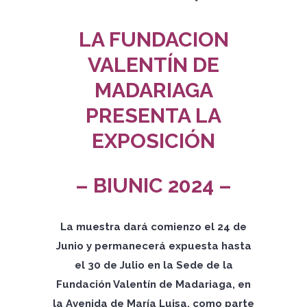
LA FUNDACION
VALENTÍN DE
MADARIAGA
PRESENTA LA
EXPOSICIÓN
– BIUNIC 2024 –
La muestra
dará comienzo el 24 de
Junio y permanecerá expuesta hasta
el 30 de Julio en la Sede de la
Fundación Valentín de Madariaga, en
la Avenida de María Luisa, como parte