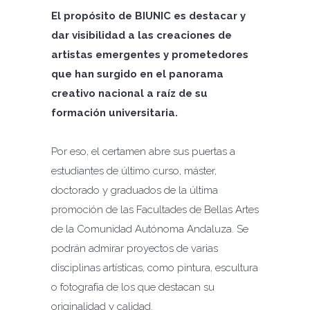
El propósito de BIUNIC es destacar y
dar visibilidad a las creaciones de
artistas emergentes y prometedores
que han surgido en el panorama
creativo nacional a raíz de su
formación universitaria.
Por eso, el certamen abre sus puertas a
estudiantes de último curso, máster,
doctorado y graduados de la última
promoción de las Facultades de Bellas Artes
de la Comunidad Autónoma Andaluza. Se
podrán admirar proyectos de varias
disciplinas artísticas, como pintura, escultura
o fotografía de los que destacan su
originalidad y calidad.