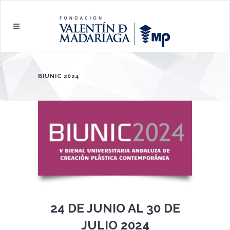
BIUNIC 2024
24 DE JUNIO AL 30 DE
JULIO 2024