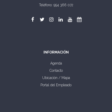
Teléfono: 954 366 072
INFORMACIÓN
Agenda
Contacto
Ubicación / Mapa
Portal del Empleado