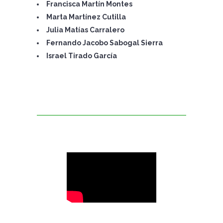
Francisca Martín Montes
Marta Martínez Cutilla
Julia Matías Carralero
Fernando Jacobo Sabogal Sierra
Israel Tirado García