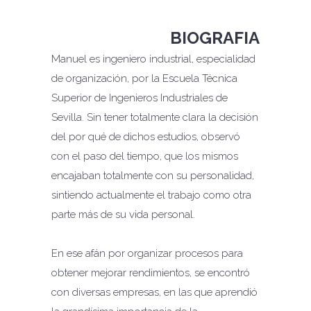
BIOGRAFIA
Manuel es ingeniero industrial, especialidad
de organización, por la Escuela Técnica
Superior de Ingenieros Industriales de
Sevilla. Sin tener totalmente clara la decisión
del por qué de dichos estudios, observó
con el paso del tiempo, que los mismos
encajaban totalmente con su personalidad,
sintiendo actualmente el trabajo como otra
parte más de su vida personal.
En ese afán por organizar procesos para
obtener mejorar rendimientos, se encontró
con diversas empresas, en las que aprendió