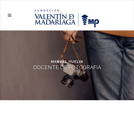
MANUEL HUELVA
DOCENTE DE FOTOGRAFIA