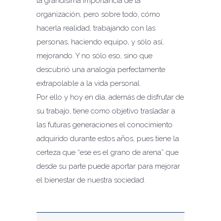
la grandísima importancia de la
organización, pero sobre todo, cómo
hacerla realidad, trabajando con las
personas, haciendo equipo, y sólo así,
mejorando. Y no sólo eso, sino que
descubrió una analogía perfectamente
extrapolable a la vida personal.
Por ello y hoy en día, además de disfrutar de
su trabajo, tiene como objetivo trasladar a
las futuras generaciones el conocimiento
adquirido durante estos años, pues tiene la
certeza que “ese es el grano de arena” que
desde su parte puede aportar para mejorar
el bienestar de nuestra sociedad.