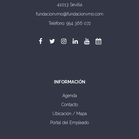
41013 Sevilla
fundacionvmo@fundacionvmo.com
Teléfono: 954 366 072
INFORMACIÓN
Agenda
Contacto
Ubicación / Mapa
Portal del Empleado