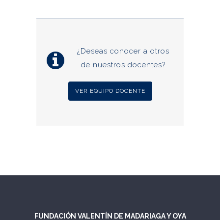
¿Deseas conocer a otros
de nuestros docentes?
VER EQUIPO DOCENTE
FUNDACIÓN VALENTÍN DE MADARIAGA Y OYA