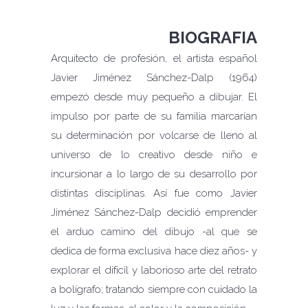
BIOGRAFIA
Arquitecto de profesión, el artista español
Javier Jiménez Sánchez-Dalp (1964)
empezó desde muy pequeño a dibujar. El
impulso por parte de su familia marcarían
su determinación por volcarse de lleno al
universo de lo creativo desde niño e
incursionar a lo largo de su desarrollo por
distintas disciplinas. Así fue como Javier
Jiménez Sánchez-Dalp decidió emprender
el arduo camino del dibujo -al que se
dedica de forma exclusiva hace diez años- y
explorar el difícil y laborioso arte del retrato
a bolígrafo; tratando siempre con cuidado la