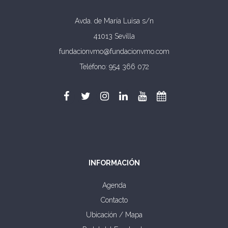
Avda. de María Luisa s/n
41013 Sevilla
fundacionvmo@fundacionvmo.com
Teléfono: 954 366 072
INFORMACIÓN
Agenda
Contacto
Ubicación / Mapa