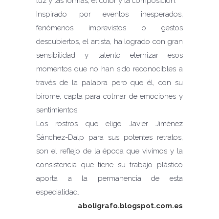
luz y las formas, el color y la composición.
Inspirado por eventos inesperados,
fenómenos imprevistos o gestos
descubiertos, el artista, ha logrado con gran
sensibilidad y talento eternizar esos
momentos que no han sido reconocibles a
través de la palabra pero que él, con su
birome, capta para colmar de emociones y
sentimientos.
Los rostros que elige Javier Jiménez
Sánchez-Dalp para sus potentes retratos,
son el reflejo de la época que vivimos y la
consistencia que tiene su trabajo plástico
aporta a la permanencia de esta
especialidad.
aboligrafo.blogspot.com.es