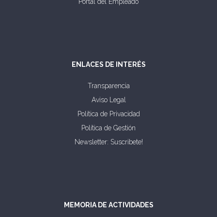
Portal del Empleado
ENLACES DE INTERÉS
Transparencia
Aviso Legal
Política de Privacidad
Política de Gestión
Newsletter: Suscribete!
MEMORIA DE ACTIVIDADES